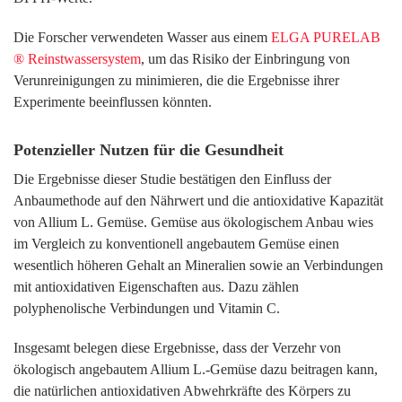
Die Forscher verwendeten Wasser aus einem
ELGA PURELAB
® Reinstwassersystem
, um das Risiko der Einbringung von
Verunreinigungen zu minimieren, die die Ergebnisse ihrer
Experimente beeinflussen könnten.
Potenzieller Nutzen für die Gesundheit
Die Ergebnisse dieser Studie bestätigen den Einfluss der
Anbaumethode auf den Nährwert und die antioxidative Kapazität
von Allium L. Gemüse. Gemüse aus ökologischem Anbau wies
im Vergleich zu konventionell angebautem Gemüse einen
wesentlich höheren Gehalt an Mineralien sowie an Verbindungen
mit antioxidativen Eigenschaften aus. Dazu zählen
polyphenolische Verbindungen und Vitamin C.
Insgesamt belegen diese Ergebnisse, dass der Verzehr von
ökologisch angebautem Allium L.-Gemüse dazu beitragen kann,
die natürlichen antioxidativen Abwehrkräfte des Körpers zu