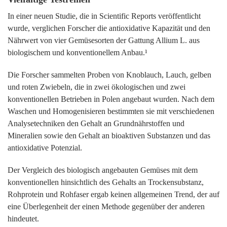
In einer neuen Studie, die in Scientific Reports veröffentlicht
wurde, verglichen Forscher die antioxidative Kapazität und den
Nährwert von vier Gemüsesorten der Gattung Allium L. aus
biologischem und konventionellem Anbau.¹
Die Forscher sammelten Proben von Knoblauch, Lauch, gelben
und roten Zwiebeln, die in zwei ökologischen und zwei
konventionellen Betrieben in Polen angebaut wurden. Nach dem
Waschen und Homogenisieren bestimmten sie mit verschiedenen
Analysetechniken den Gehalt an Grundnährstoffen und
Mineralien sowie den Gehalt an bioaktiven Substanzen und das
antioxidative Potenzial.
Der Vergleich des biologisch angebauten Gemüses mit dem
konventionellen hinsichtlich des Gehalts an Trockensubstanz,
Rohprotein und Rohfaser ergab keinen allgemeinen Trend, der auf
eine Überlegenheit der einen Methode gegenüber der anderen
hindeutet.