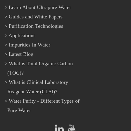
Learn About Ultrapure Water
Guides and White Papers
Purification Technologies
Applications
Impurities In Water
Latest Blog
What is Total Organic Carbon
(TOC)?
What is Clinical Laboratory
Reagent Water (CLSI)?
Water Purity - Different Types of
Pure Water