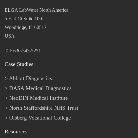
ELGA LabWater North America
5 Earl Ct Suite 100
Woodridge, IL 60517
USA
Tel: 630-343-5251
Case Studies
Abbott Diagnostics
DASA Medical Diagnostics
NeoDIN Medical Institute
North Staffordshire NHS Trust
Olsberg Vocational College
Resources