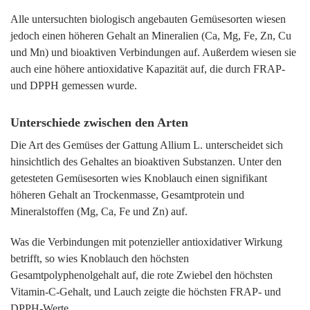
Alle untersuchten biologisch angebauten Gemüsesorten wiesen
jedoch einen höheren Gehalt an Mineralien (Ca, Mg, Fe, Zn, Cu
und Mn) und bioaktiven Verbindungen auf. Außerdem wiesen sie
auch eine höhere antioxidative Kapazität auf, die durch FRAP-
und DPPH gemessen wurde.
Unterschiede zwischen den Arten
Die Art des Gemüses der Gattung Allium L. unterscheidet sich
hinsichtlich des Gehaltes an bioaktiven Substanzen. Unter den
getesteten Gemüsesorten wies Knoblauch einen signifikant
höheren Gehalt an Trockenmasse, Gesamtprotein und
Mineralstoffen (Mg, Ca, Fe und Zn) auf.
Was die Verbindungen mit potenzieller antioxidativer Wirkung
betrifft, so wies Knoblauch den höchsten
Gesamtpolyphenolgehalt auf, die rote Zwiebel den höchsten
Vitamin-C-Gehalt, und Lauch zeigte die höchsten FRAP- und
DPPH-Werte.