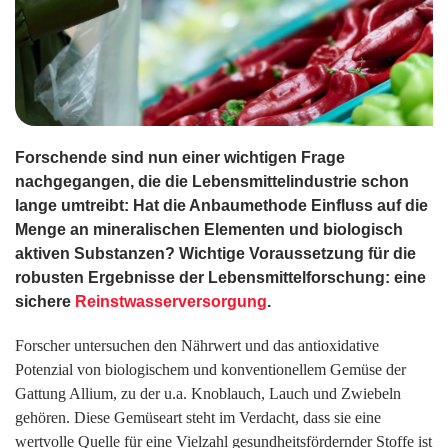
Forschende sind nun einer wichtigen Frage
nachgegangen, die die Lebensmittelindustrie schon
lange umtreibt: Hat die Anbaumethode Einfluss auf die
Menge an mineralischen Elementen und biologisch
aktiven Substanzen? Wichtige Voraussetzung für die
robusten Ergebnisse der Lebensmittelforschung: eine
sichere
Reinstwasserversorgung
.
Forscher untersuchen den Nährwert und das antioxidative
Potenzial von biologischem und konventionellem Gemüse der
Gattung Allium, zu der u.a. Knoblauch, Lauch und Zwiebeln
gehören. Diese Gemüseart steht im Verdacht, dass sie eine
wertvolle Quelle für eine Vielzahl gesundheitsfördernder Stoffe ist